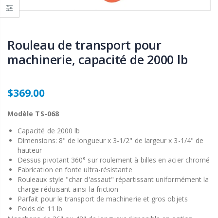
Rouleau de transport pour
machinerie, capacité de 2000 lb
$369.00
Modèle TS-068
Capacité de 2000 lb
Dimensions: 8" de longueur x 3-1/2" de largeur x 3-1/4" de
hauteur
Dessus pivotant 360° sur roulement à billes en acier chromé
Fabrication en fonte ultra-résistante
Rouleaux style "char d'assaut" répartissant uniformément la
charge réduisant ainsi la friction
Parfait pour le transport de machinerie et gros objets
Poids de 11 lb