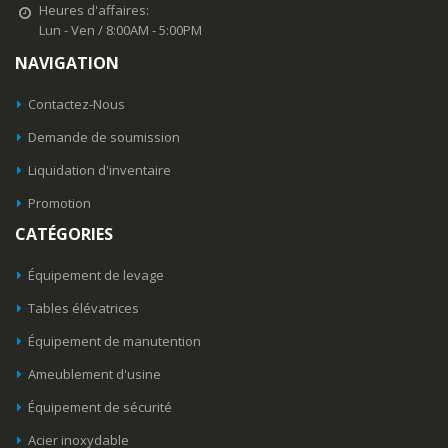
Heures d'affaires:
Lun - Ven / 8:00AM - 5:00PM
NAVIGATION
Contactez-Nous
Demande de soumission
Liquidation d'inventaire
Promotion
CATÉGORIES
Équipement de levage
Tables élévatrices
Équipement de manutention
Ameublement d'usine
Équipement de sécurité
Acier inoxydable