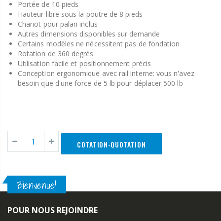
Portée de 10 pieds
Hauteur libre sous la poutre de 8 pieds
Chariot pour palan inclus
Autres dimensions disponibles sur demande
Certains modèles ne nécessitent pas de fondation
Rotation de 360 degrés
Utilisation facile et positionnement précis
Conception ergonomique avec rail interne: vous n'avez
besoin que d'une force de 5 lb pour déplacer 500 lb
COTATION-QUOTATION
Bienvenue!
POUR NOUS REJOINDRE