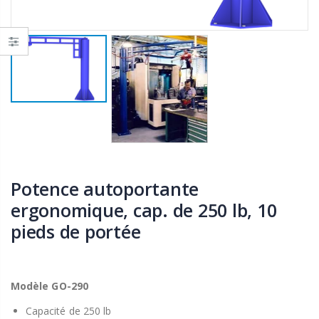
Potence autoportante
ergonomique, cap. de 250 lb, 10
pieds de portée
Modèle GO-290
Capacité de 250 lb