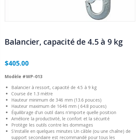
Balancier, capacité de 4.5 à 9 kg
$405.00
Modèle #WP-013
Balancier à ressort, capacité de 4.5 à 9 kg
Course de 1.3 mètre
Hauteur minimum de 346 mm (13.6
pouces)
Hauteur maximum de 1646 mm ( 64.8
pouces)
Équilibrage d'un outil dans n'importe quelle position
Améliore la productivité, le confort et la sécurité
Protège les outils contre les dommages
S'installe en quelques minutes Un câble (ou une chaîne) de
support secondaire est recommandé pour tous les