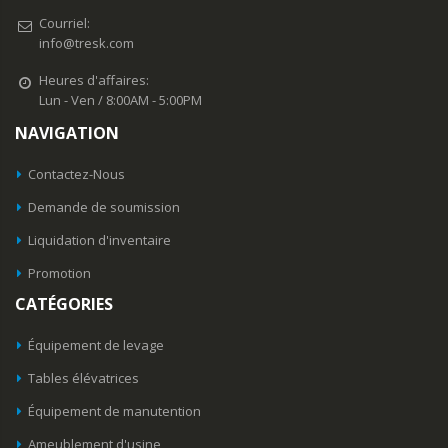
Courriel:
info@tresk.com
Heures d'affaires:
Lun - Ven / 8:00AM - 5:00PM
NAVIGATION
Contactez-Nous
Demande de soumission
Liquidation d'inventaire
Promotion
CATÉGORIES
Équipement de levage
Tables élévatrices
Équipement de manutention
Ameublement d'usine